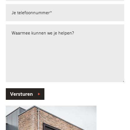
Je telefoonnummer*
Waarmee kunnen we je helpen?
Versturen