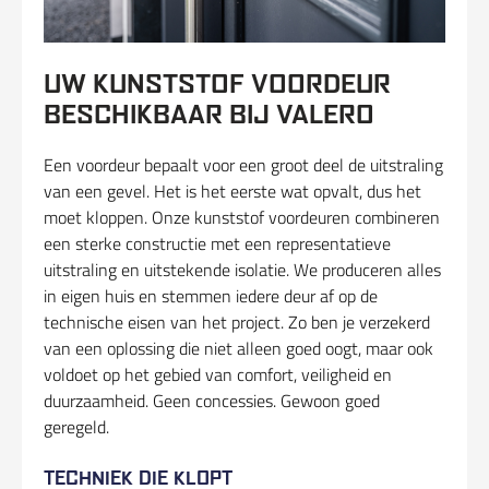
UW KUNSTSTOF VOORDEUR
BESCHIKBAAR BIJ VALERO
Een voordeur bepaalt voor een groot deel de uitstraling
van een gevel. Het is het eerste wat opvalt, dus het
moet kloppen. Onze kunststof voordeuren combineren
een sterke constructie met een representatieve
uitstraling en uitstekende isolatie. We produceren alles
in eigen huis en stemmen iedere deur af op de
technische eisen van het project. Zo ben je verzekerd
van een oplossing die niet alleen goed oogt, maar ook
voldoet op het gebied van comfort, veiligheid en
duurzaamheid. Geen concessies. Gewoon goed
geregeld.
TECHNIEK DIE KLOPT