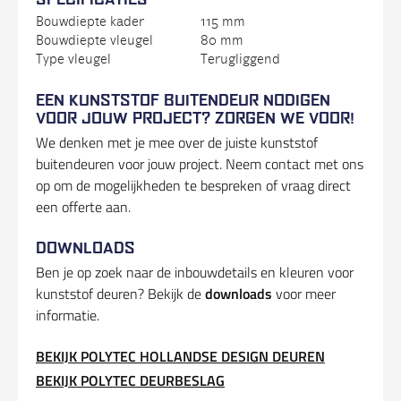
Bouwdiepte kader
115 mm
Bouwdiepte vleugel
80 mm
Type vleugel
Terugliggend
EEN KUNSTSTOF BUITENDEUR NODIGEN
VOOR JOUW PROJECT? ZORGEN WE VOOR!
We denken met je mee over de juiste kunststof
buitendeuren voor jouw project. Neem contact met ons
op om de mogelijkheden te bespreken of vraag direct
een offerte aan.
DOWNLOADS
Ben je op zoek naar de inbouwdetails en kleuren voor
kunststof deuren? Bekijk de
downloads
voor meer
informatie.
BEKIJK POLYTEC HOLLANDSE DESIGN DEUREN
BEKIJK POLYTEC DEURBESLAG