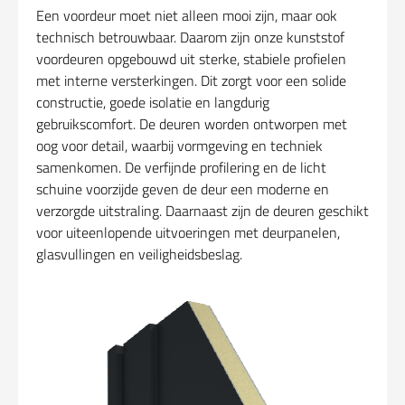
Een voordeur moet niet alleen mooi zijn, maar ook
technisch betrouwbaar. Daarom zijn onze kunststof
voordeuren opgebouwd uit sterke, stabiele profielen
met interne versterkingen. Dit zorgt voor een solide
constructie, goede isolatie en langdurig
gebruikscomfort. De deuren worden ontworpen met
oog voor detail, waarbij vormgeving en techniek
samenkomen. De verfijnde profilering en de licht
schuine voorzijde geven de deur een moderne en
verzorgde uitstraling. Daarnaast zijn de deuren geschikt
voor uiteenlopende uitvoeringen met deurpanelen,
glasvullingen en veiligheidsbeslag.