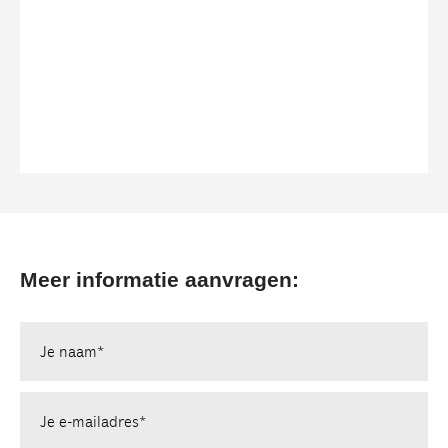
Bekijk vorig product
Meer informatie aanvragen:
Je naam*
Je e-mailadres*