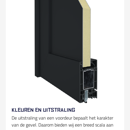
KLEUREN EN UITSTRALING
De uitstraling van een voordeur bepaalt het karakter
van de gevel. Daarom bieden wij een breed scala aan