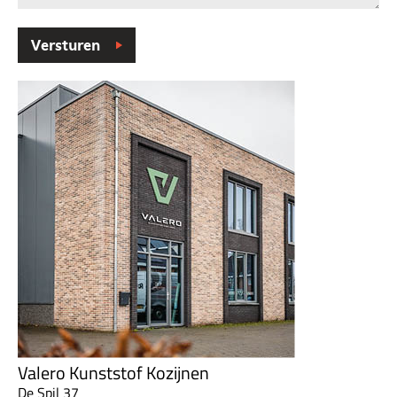
Versturen
Valero Kunststof Kozijnen
De Spil 37