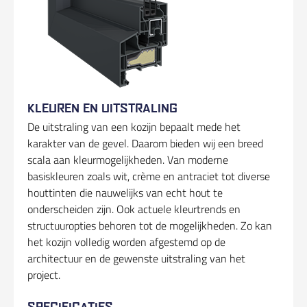
KLEUREN EN UITSTRALING
De uitstraling van een kozijn bepaalt mede het
karakter van de gevel. Daarom bieden wij een breed
scala aan kleurmogelijkheden. Van moderne
basiskleuren zoals wit, crème en antraciet tot diverse
houttinten die nauwelijks van echt hout te
onderscheiden zijn. Ook actuele kleurtrends en
structuuropties behoren tot de mogelijkheden. Zo kan
het kozijn volledig worden afgestemd op de
architectuur en de gewenste uitstraling van het
project.
SPECIFICATIES