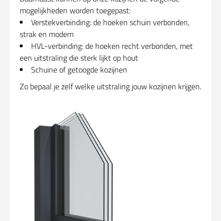
mogelijkheden worden toegepast:
Verstekverbinding: de hoeken schuin verbonden,
strak en modern
HVL-verbinding: de hoeken recht verbonden, met
een uitstraling die sterk lijkt op hout
Schuine of getoogde kozijnen
Zo bepaal je zelf welke uitstraling jouw kozijnen krijgen.