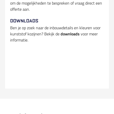
om de mogelijkheden te bespreken of vraag direct een
offerte aan.
DOWNLOADS
Ben je op zoek naar de inbouwdetails en kleuren voor
kunststof kozijnen? Bekijk de
downloads
voor meer
informatie.
Bekijk vorig product
Bekijk volgend product