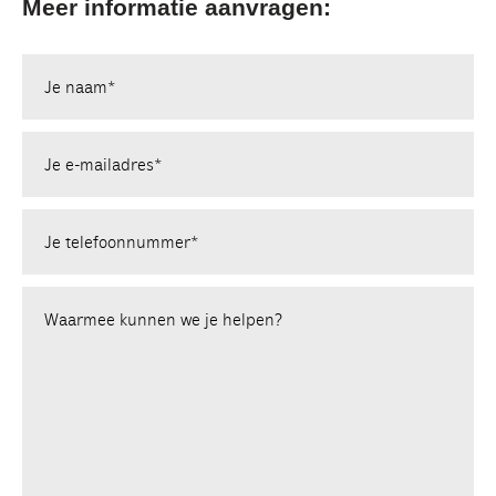
Meer informatie aanvragen:
Je naam*
Je e-mailadres*
Je telefoonnummer*
Waarmee kunnen we je helpen?