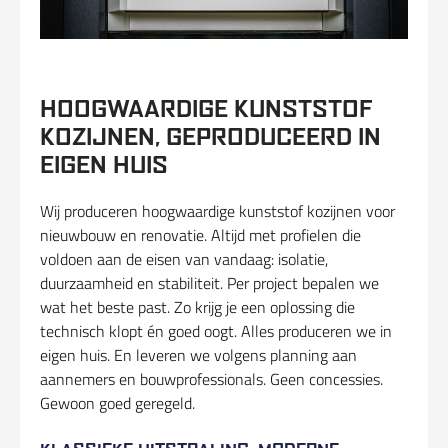
HOOGWAARDIGE KUNSTSTOF
KOZIJNEN, GEPRODUCEERD IN
EIGEN HUIS
Wij produceren hoogwaardige kunststof kozijnen voor
nieuwbouw en renovatie. Altijd met profielen die
voldoen aan de eisen van vandaag: isolatie,
duurzaamheid en stabiliteit. Per project bepalen we
wat het beste past. Zo krijg je een oplossing die
technisch klopt én goed oogt. Alles produceren we in
eigen huis. En leveren we volgens planning aan
aannemers en bouwprofessionals. Geen concessies.
Gewoon goed geregeld.